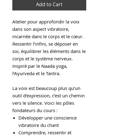
Add to Cart
Atelier pour approfondir la voix
dans son aspect vibratoire,
incarnée dans le corps et le cœur.
Ressentir l’infini, se déposer en
soi, équilibrer les éléments dans le
corps et le système nerveux.
Inspiré par le Naada yoga,
l’Ayurveda et le Tantra.
La voix est beaucoup plus qu’un
outil d’expression, c’est un chemin
vers le silence. Voici les pôles
fondateurs du cours :
Développer une conscience
vibratoire du chant
Comprendre, ressentir et